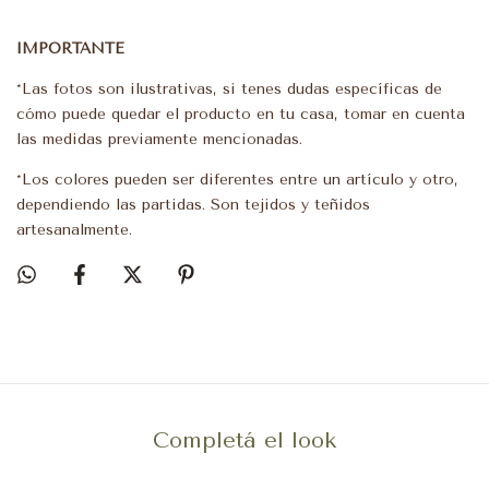
IMPORTANTE
*Las fotos son ilustrativas, si tenes dudas específicas de
cómo puede quedar el producto en tu casa, tomar en cuenta
las medidas previamente mencionadas.
*Los colores pueden ser diferentes entre un artículo y otro,
dependiendo las partidas. Son tejidos y teñidos
artesanalmente.
Completá el look