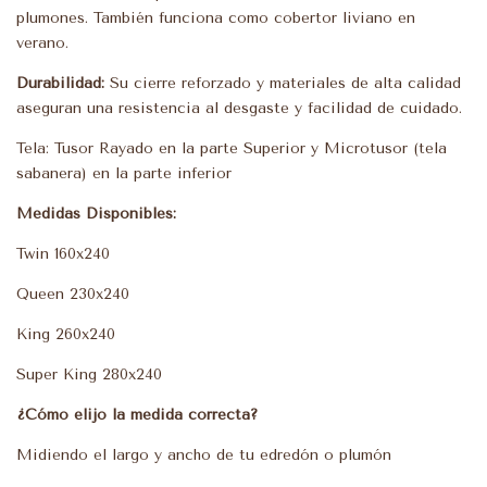
plumones. También funciona como cobertor liviano en
verano.
Durabilidad:
Su cierre reforzado y materiales de alta calidad
aseguran una resistencia al desgaste y facilidad de cuidado.
Tela: Tusor Rayado en la parte Superior y Microtusor (tela
sabanera) en la parte inferior
Medidas Disponibles:
Twin 160x240
Queen 230x240
King 260x240
Super King 280x240
¿Cómo elijo la medida correcta?
Midiendo el largo y ancho de tu edredón o plumón