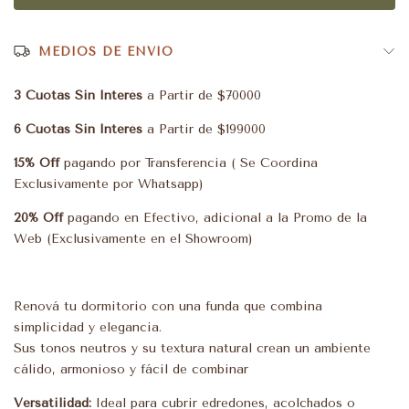
MEDIOS DE ENVÍO
3 Cuotas Sin Interés
a Partir de $70000
6 Cuotas Sin Interés
a Partir de $199000
15% Off
pagando por Transferencia ( Se Coordina
Exclusivamente por Whatsapp)
20% Off
pagando en Efectivo, adicional a la Promo de la
Web (Exclusivamente en el Showroom)
Renová tu dormitorio con una funda que combina
simplicidad y elegancia.
Sus tonos neutros y su textura natural crean un ambiente
cálido, armonioso y fácil de combinar
Versatilidad:
Ideal para cubrir edredones, acolchados o