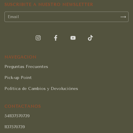
SUSCRIBITE A NUESTRO NEWSLETTER
NAVEGACIÓN
Preguntas Frecuentes
Pick-up Point
Política de Cambios y Devoluciónes
CONTACTÁNOS
541137570739
1137570739