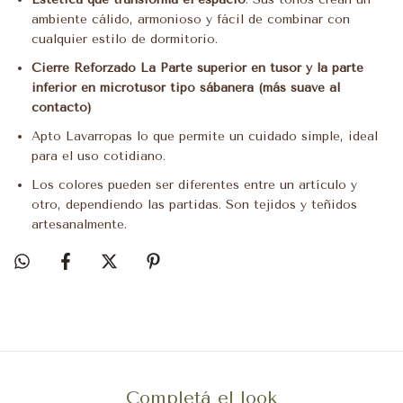
ambiente cálido, armonioso y fácil de combinar con
cualquier estilo de dormitorio.
Cierre Reforzado La Parte superior en tusor y la parte
inferior en microtusor tipo sábanera (más suave al
contacto)
Apto Lavarropas lo que permite un cuidado simple, ideal
para el uso cotidiano.
Los colores pueden ser diferentes entre un artículo y
otro, dependiendo las partidas. Son tejidos y teñidos
artesanalmente.
Completá el look