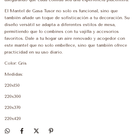
El Mantel de Gasa Tusor no solo es funcional, sino que
también añade un toque de sofisticación a tu decoración. Su
diseño versátil se adapta a diferentes estilos de mesa,
permitiendo que lo combines con tu vajilla y accesorios
favoritos. Dale a tu hogar un aire renovado y acogedor con
este mantel que no solo embellece, sino que también ofrece
practicidad en su uso diario.
Color: Gris
Medidas:
220x150
220x300
220x370
220x420