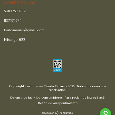
CONTACTÁNOS
541137570739
1137570739
Isahomearg@gmail.com
Hidalgo 622
Copyright Isahome — Tienda Online - 2026. Todos los derechos
reservados.
Defensa de las y los consumidores. Para reclamos
ingresá acá.
Botón de arrepentimiento