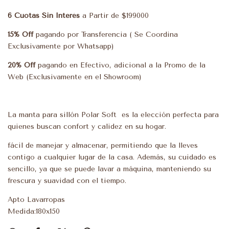
6 Cuotas Sin Interés
a Partir de $199000
15% Off
pagando por Transferencia ( Se Coordina
Exclusivamente por Whatsapp)
20% Off
pagando en Efectivo, adicional a la Promo de la
Web (Exclusivamente en el Showroom)
La manta para sillón Polar Soft es la elección perfecta para
quienes buscan confort y calidez en su hogar.
fácil de manejar y almacenar, permitiendo que la lleves
contigo a cualquier lugar de la casa. Además, su cuidado es
sencillo, ya que se puede lavar a máquina, manteniendo su
frescura y suavidad con el tiempo.
Apto Lavarropas
Medida:180x150